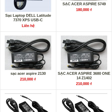
SẠC ACER ASPIRE 5749
180,000 ₫
Sạc Laptop DELL Latitude
7370 XPS USB-C
Liên hệ
sạc acer aspire 2130
SẠC ACER ASPIRE 3680 ONE
14 Z1402
210,000 ₫
210,000 ₫