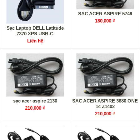
SẠC ACER ASPIRE 5749
180,000 ₫
Sạc Laptop DELL Latitude
7370 XPS USB-C
Liên hệ
sạc acer aspire 2130
SẠC ACER ASPIRE 3680 ONE
14 Z1402
210,000 ₫
210,000 ₫