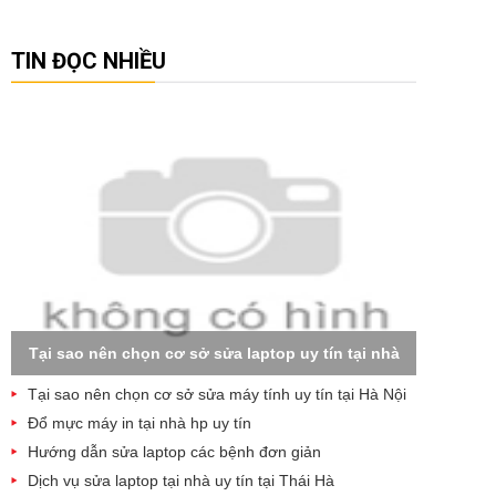
TIN ĐỌC NHIỀU
Tại sao nên chọn cơ sở sửa laptop uy tín tại nhà
Tại sao nên chọn cơ sở sửa máy tính uy tín tại Hà Nội
Đổ mực máy in tại nhà hp uy tín
Hướng dẫn sửa laptop các bệnh đơn giản
Dịch vụ sửa laptop tại nhà uy tín tại Thái Hà