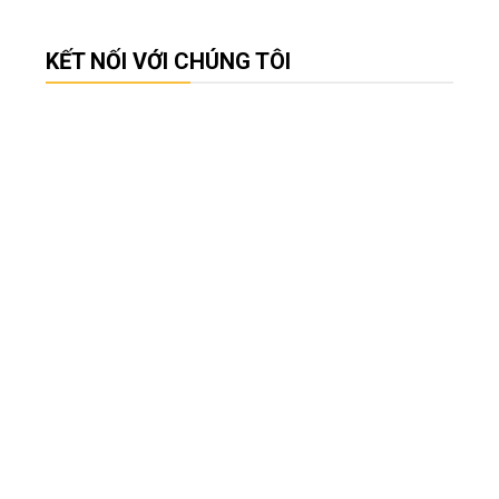
KẾT NỐI VỚI CHÚNG TÔI