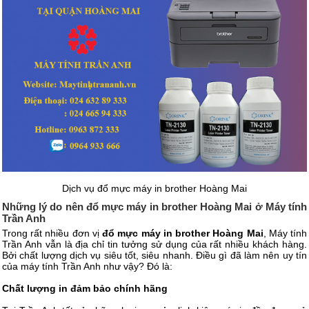
Dịch vụ đổ mực máy in brother Hoàng Mai
Những lý do nên đổ mực máy in brother Hoàng Mai ở Máy tính
Trần Anh
Trong rất nhiều đơn vị
đổ mực máy in brother Hoàng Mai
, Máy tính
Trần Anh vẫn là địa chỉ tin tưởng sử dụng của rất nhiều khách hàng.
Bởi chất lượng dịch vụ siêu tốt, siêu nhanh. Điều gì đã làm nên uy tín
của máy tính Trần Anh như vậy? Đó là:
Chất lượng in đảm bảo chính hãng