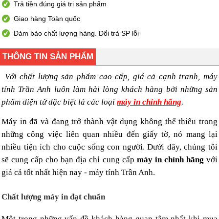
Trả tiền đúng giá trị sản phẩm
Giao hàng Toàn quốc
Đảm bảo chất lượng hàng. Đổi trả SP lỗi
THÔNG TIN SẢN PHẨM
Với chất lượng sản phẩm cao cấp, giá cả cạnh tranh, máy
tính Trần Anh luôn làm hài lòng khách hàng bởi những sản
phẩm điện tử đặc biệt là các loại
máy in chính hãng
.
Máy in đã và đang trở thành vật dụng không thể thiếu trong
những công việc liên quan nhiều đến giấy tờ, nó mang lại
nhiều tiện ích cho cuộc sống con người. Dưới đây, chúng tôi
sẽ cung cấp cho bạn địa chỉ cung cấp
máy in chính hãng
với
giá cả tốt nhất hiện nay - máy tính Trần Anh.
Chất lượng máy in đạt chuẩn
Một trong những vấn đề khách hàng quan tâm nhất khi mua