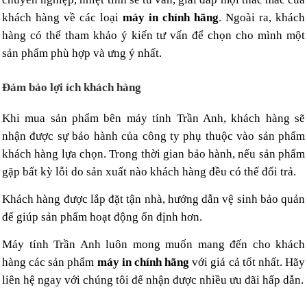
khách hàng về các loại
máy in chính hãng
. Ngoài ra, khách
hàng có thể tham khảo ý kiến tư vấn để chọn cho mình một
sản phẩm phù hợp và ưng ý nhất.
Đảm bảo lợi ích khách hàng
Khi mua sản phẩm bên máy tính Trần Anh, khách hàng sẽ
nhận được sự bảo hành của công ty phụ thuộc vào sản phẩm
khách hàng lựa chọn. Trong thời gian bảo hành, nếu sản phẩm
gặp bất kỳ lỗi do sản xuất nào khách hàng đều có thể đổi trả.
Khách hàng được lắp đặt tận nhà, hướng dẫn vệ sinh bảo quản
để giúp sản phẩm hoạt động ổn định hơn.
Máy tính Trần Anh luôn mong muốn mang đến cho khách
hàng các sản phẩm
máy in chính hãng
với giá cả tốt nhất. Hãy
liên hệ ngay với chúng tôi để nhận được nhiều ưu đãi hấp dẫn.