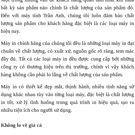
bất kỳ sản phẩm nào chính là chất lượng của sản phẩm đó.
Đến với máy tính Trần Anh, chúng tôi luôn đảm bảo chất
lượng sản phẩm cho khách hàng đặc biệt là các loại máy in
hiện nay.
Máy in chính hãng của chúng tôi đều là những loại máy in đạt
chuẩn về chất lượng, có xuất xứ, nguồn gốc rõ ràng, tem mác
đầy đủ. Tất cả các loại máy in đều được cung cấp bởi những
công ty có thương hiệu trên thị trường, chính vì vậy khách
hàng không cần phải lo lắng về chất lượng của sản phẩm.
Máy in có thiết kế đẹp mắt, thịnh hành, nhiều tính năng sử
dụng khác nhau tùy vào từng loại máy, đặc biệt là chất lượng
in tốt, xử lý tình huống trong quá trình in hiệu quả, tạo ra
nhiều tiện ích cho người sử dụng.
Không lo về giá cả