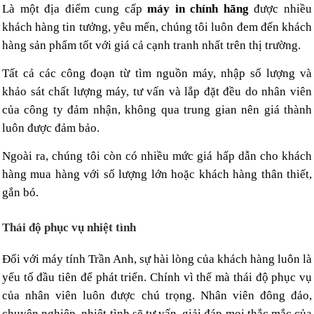
Là một địa điểm cung cấp
máy in chính hãng
được nhiều
khách hàng tin tưởng, yêu mến, chúng tôi luôn đem đến khách
hàng sản phẩm tốt với giá cả cạnh tranh nhất trên thị trường.
Tất cả các công đoạn từ tìm nguồn máy, nhập số lượng và
khảo sát chất lượng máy, tư vấn và lắp đặt đều do nhân viên
của công ty đảm nhận, không qua trung gian nên giá thành
luôn được đảm bảo.
Ngoài ra, chúng tôi còn có nhiều mức giá hấp dẫn cho khách
hàng mua hàng với số lượng lớn hoặc khách hàng thân thiết,
gắn bó.
Thái độ phục vụ nhiệt tình
Đối với máy tính Trần Anh, sự hài lòng của khách hàng luôn là
yếu tố đầu tiên để phát triển. Chính vì thế mà thái độ phục vụ
của nhân viên luôn được chú trọng. Nhân viên đông đảo,
chuyên nghiệp, nhiệt tình sẽ tư vấn, giải đáp mọi thắc mắc của