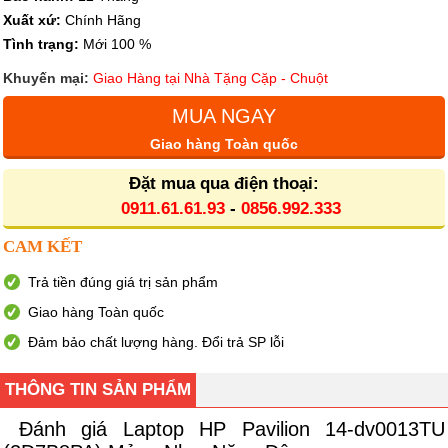
Xuất xứ:
Chính Hãng
Tình trạng:
Mới 100 %
Khuyến mại:
Giao Hàng tại Nhà Tặng Cặp - Chuột
MUA NGAY
Giao hàng Toàn quốc
Đặt mua qua điện thoại:
0911.61.61.93
-
0856.992.333
CAM KẾT
Trả tiền đúng giá trị sản phẩm
Giao hàng Toàn quốc
Đảm bảo chất lượng hàng. Đổi trả SP lỗi
THÔNG TIN SẢN PHẨM
Đánh giá Laptop HP Pavilion 14-dv0013TU