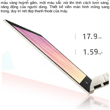
màu vàng huỳnh gấm, một màu sắc nói lên tính cách tươi sáng,
năng động của người dùng. Thiết kế viền màn hình mỏng sang
trọng, duy trì nét đẹp thanh thoát của máy.