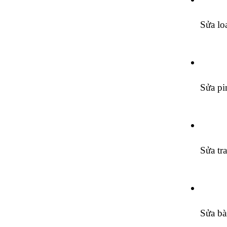
Sửa lo
Sửa pi
Sửa tr
Sửa b