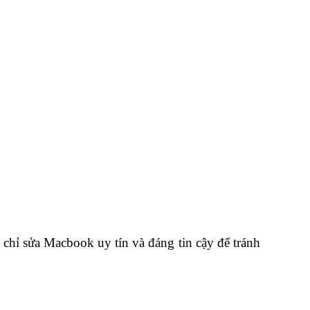
 chỉ sửa Macbook uy tín và đáng tin cậy để tránh 