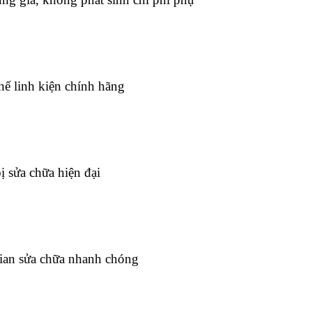
hế linh kiện chính hãng
bị sửa chữa hiện đại
ian sửa chữa nhanh chóng