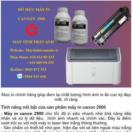
Mực in chính hãng giúp đem lại chất lượng hình ảnh in ấn cực kỳ đẹp
mắt, rõ ràng
Tính năng nổi bật của sản phẩm máy in canon 2900
-
Máy in canon 2900
cho tốc độ in siêu nhanh nhờ khả năng tiếp
nhận và xử lý dữ liệu, hình ảnh nhanh và chính xác. Đây là điểm
vượt trội so với một máy in laser đen trắng thông thường.
- Sản phẩm có thiết kế nhỏ gọn, hiện đại với vẻ bên ngoài màu trắng