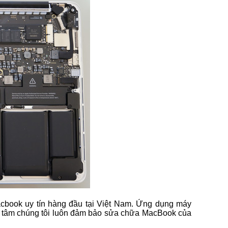
cbook uy tín hàng đầu tại Việt Nam. Ứng dụng máy
rung tâm chúng tôi luôn đảm bảo sửa chữa MacBook của