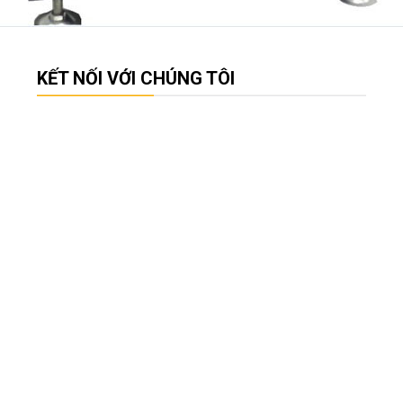
KẾT NỐI VỚI CHÚNG TÔI