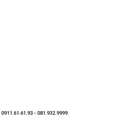
-
0911.61.61.93
-
081.932.9999