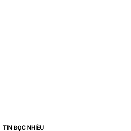
TIN ĐỌC NHIỀU