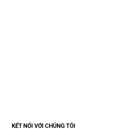
KẾT NỐI VỚI CHÚNG TÔI