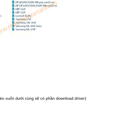
 kéo xuốn dưới cùng sẽ có phần download driver)