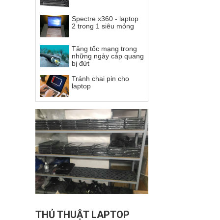
Spectre x360 - laptop
2 trong 1 siêu mỏng
Tăng tốc mạng trong
những ngày cáp quang
bị đứt
Tránh chai pin cho
laptop
THỦ THUẬT LAPTOP