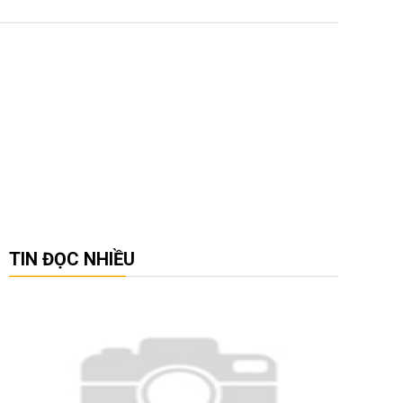
TIN ĐỌC NHIỀU