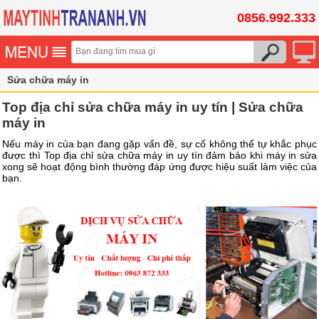
0856.992.333
Sửa chữa máy in
Top địa chỉ sửa chữa máy in uy tín | Sửa chữa
máy in
Nếu máy in của bạn đang gặp vấn đề, sự cố không thể tự khắc phục
được thì Top địa chỉ sửa chữa máy in uy tín đảm bảo khi máy in sửa
xong sẽ hoạt động bình thường đáp ứng được hiệu suất làm việc của
bạn.